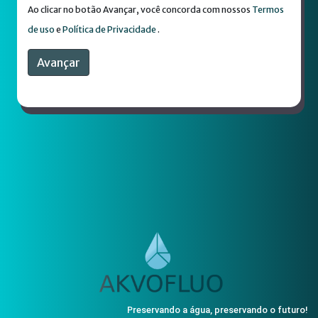
Ao clicar no botão Avançar, você concorda com nossos
Termos
de uso
e
Política de Privacidade
.
Preservando a água, preservando o futuro!